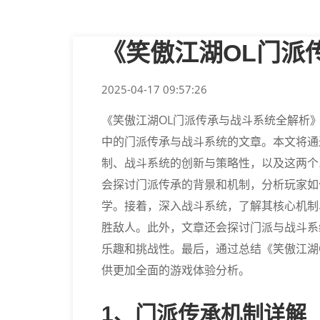
《笑傲江湖OL门派
2025-04-17 09:57:26
《笑傲江湖OL门派传承与战斗系统全解析
中的门派传承与战斗系统的文章。本文将通
制、战斗系统的创新与策略性，以及这两个
会探讨门派传承的背景和机制，分析玩家如
学。接着，深入战斗系统，了解其核心机制
胜敌人。此外，文章还会探讨门派与战斗系
乐趣和挑战性。最后，通过总结《笑傲江湖
供更加全面的游戏体验分析。
1、门派传承机制详解