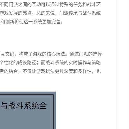
不同门派之间的互动可以通过特殊的任务和战斗环
游戏发展的亮点。总的来说，门派传承与战斗系统
化和创新将使这一系统更加完善。
相互交织，构成了游戏的核心玩法。通过门派的选择
个性化的成长路径；而战斗系统的实时操作与策略
者的结合，不仅让游戏玩法更具深度和多样性，也