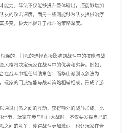
斗能力。阵法不仅能够提升整体输出，还能够增加
队友的攻击速度，而另一些则能够为队友提供治疗
富多变，极大地提升了战斗的策略深度。
密相连的，门派的选择直接影响到战斗中的技能与战
些风格将决定玩家在战斗中的优势和劣势。例如，
合在战斗中担任辅助角色；而华山派则以剑法为
，玩家的门派技能与战斗策略相辅相成，形成了游
以通过门派之间的互动，获得额外的战斗加成。比
战斗环节，玩家在参与师门大战时，不仅要发挥自己的
派之间的竞争，使得战斗更加激烈，也让玩家在合