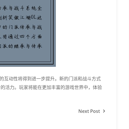
的互动性将得到进一步提升。新的门派和战斗方式
新的活力。玩家将能在更加丰富的游戏世界中，体验
Next
Post