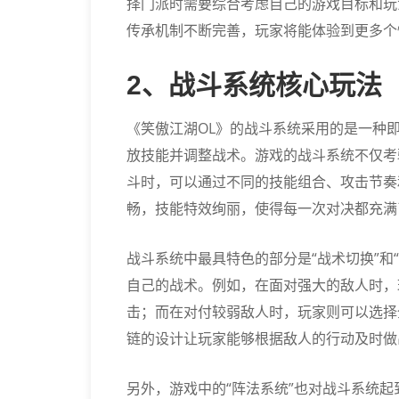
择门派时需要综合考虑自己的游戏目标和玩
传承机制不断完善，玩家将能体验到更多个
2、战斗系统核心玩法
《笑傲江湖OL》的战斗系统采用的是一种
放技能并调整战术。游戏的战斗系统不仅考
斗时，可以通过不同的技能组合、攻击节奏
畅，技能特效绚丽，使得每一次对决都充满
战斗系统中最具特色的部分是“战术切换”和
自己的战术。例如，在面对强大的敌人时，
击；而在对付较弱敌人时，玩家则可以选择
链的设计让玩家能够根据敌人的行动及时做
另外，游戏中的“阵法系统”也对战斗系统