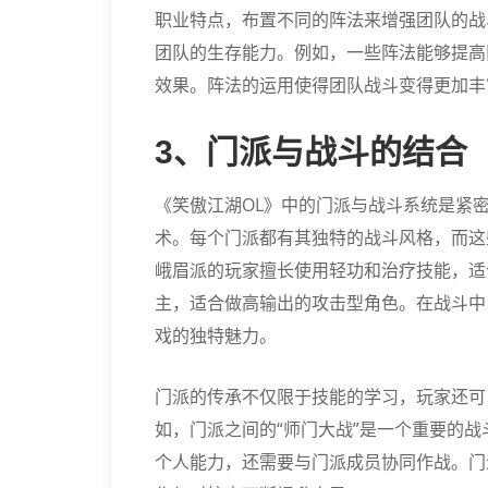
职业特点，布置不同的阵法来增强团队的战
团队的生存能力。例如，一些阵法能够提高
效果。阵法的运用使得团队战斗变得更加丰
3、门派与战斗的结合
《笑傲江湖OL》中的门派与战斗系统是紧
术。每个门派都有其独特的战斗风格，而这
峨眉派的玩家擅长使用轻功和治疗技能，适
主，适合做高输出的攻击型角色。在战斗中
戏的独特魅力。
门派的传承不仅限于技能的学习，玩家还可
如，门派之间的“师门大战”是一个重要的
个人能力，还需要与门派成员协同作战。门