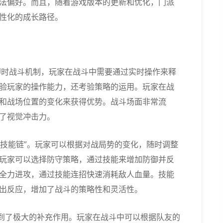
法偏好。而且，随着游戏版本的更新和优化，门派
性化的成长路径。
即时战斗机制，玩家在战斗中需要通过实时操作来释
验玩家的操作能力，还考验策略的运用。玩家在战
和战场位置的变化来获得优势。战斗场面非常流
了视觉冲击力。
“技能链”。玩家可以根据对战局势的变化，随时调整
玩家可以选择防守策略，通过技能来增加防御并反
全力进攻，通过技能连招快速消耗敌人血量。技能
出反应，增加了战斗的策略性和灵活性。
起到了极大的补充作用。玩家在战斗中可以根据队友的