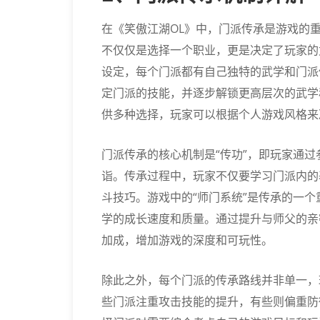
在《笑傲江湖OL》中，门派传承是游戏的
不仅仅是选择一个职业，更是决定了玩家的
设定，每个门派都有自己独特的武学和门派
定门派的技能，并逐步解锁更高层次的武学
供多种选择，玩家可以根据个人游戏风格来
门派传承的核心机制是“传功”，即玩家通
诣。传承过程中，玩家不仅要学习门派内的
斗技巧。游戏中的“师门系统”是传承的一
学的成长速度和质量。通过提升与师父的亲
加成，增加游戏的深度和可玩性。
除此之外，每个门派的传承路线并非单一，
些门派注重攻击技能的提升，有些则偏重防