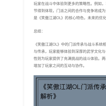
玩家在战斗中体验到更多的策略性。例如，
节得到体现，门派之间的合作与竞争将成为
是《笑傲江湖OL》的核心特色，未来的优
总结：
《笑傲江湖OL》中的门派传承与战斗系统
与传承，玩家能够体验到深厚的武学文化与
性则为玩家提供了充满挑战的战斗体验。两
增加了玩家之间的互动与协作。