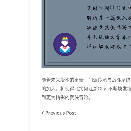
随着未来版本的更新，门派传承与战斗系统
的加入，将使得《笑傲江湖OL》不断焕发
到更为精彩的武侠冒险。
Previous
Post