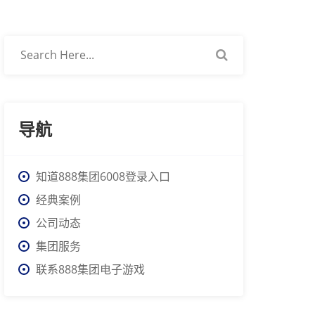
导航
知道888集团6008登录入口
经典案例
公司动态
集团服务
联系888集团电子游戏