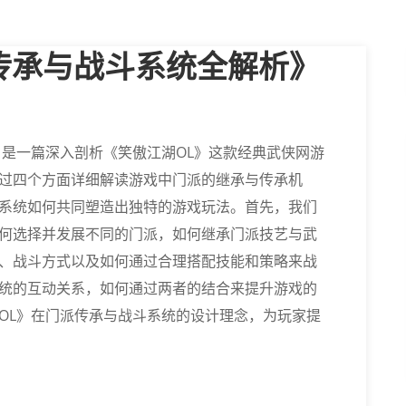
传承与战斗系统全解析》
》是一篇深入剖析《笑傲江湖OL》这款经典武侠网游
过四个方面详细解读游戏中门派的继承与传承机
系统如何共同塑造出独特的游戏玩法。首先，我们
何选择并发展不同的门派，如何继承门派技艺与武
、战斗方式以及如何通过合理搭配技能和策略来战
统的互动关系，如何通过两者的结合来提升游戏的
OL》在门派传承与战斗系统的设计理念，为玩家提