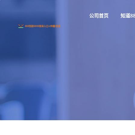
公司首页
知道8