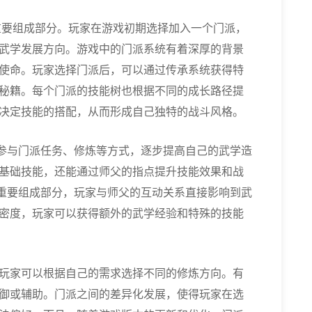
重要组成部分。玩家在游戏初期选择加入一个门派，
武学发展方向。游戏中的门派系统有着深厚的背景
使命。玩家选择门派后，可以通过传承系统获得特
秘籍。每个门派的技能树也根据不同的成长路径提
决定技能的搭配，从而形成自己独特的战斗风格。
过参与门派任务、修炼等方式，逐步提高自己的武学造
基础技能，还能通过师父的指点提升技能效果和战
个重要组成部分，玩家与师父的互动关系直接影响到武
密度，玩家可以获得额外的武学经验和特殊的技能
玩家可以根据自己的需求选择不同的修炼方向。有
御或辅助。门派之间的差异化发展，使得玩家在选