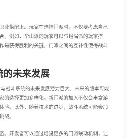
职业搭配上。玩家在选择门派时，不仅要考虑自己
合。例如，华山派的玩家可以与峨眉派的玩家搭
作是获得胜利的关键，门派之间的互补性使得战斗
统的未来发展
承与战斗系统的未来发展潜力巨大。未来的版本可能
家的选择更加多样化。新门派的加入不仅会丰富游
体验。此外，随着技术的进步，战斗系统可能会加
挑战。
密。开发者可以通过增设更多的门派联动机制，让