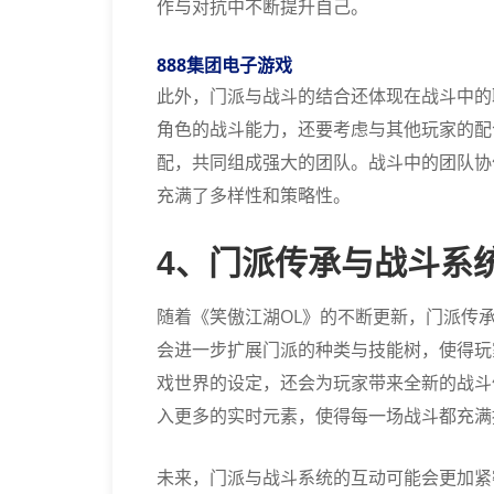
作与对抗中不断提升自己。
888集团电子游戏
此外，门派与战斗的结合还体现在战斗中的
角色的战斗能力，还要考虑与其他玩家的配
配，共同组成强大的团队。战斗中的团队协
充满了多样性和策略性。
4、门派传承与战斗系
随着《笑傲江湖OL》的不断更新，门派传
会进一步扩展门派的种类与技能树，使得玩
戏世界的设定，还会为玩家带来全新的战斗
入更多的实时元素，使得每一场战斗都充满
未来，门派与战斗系统的互动可能会更加紧