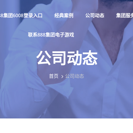
88集团6008登录入口
经典案例
公司动态
集团服
联系888集团电子游戏
公司动态
首页
公司动态