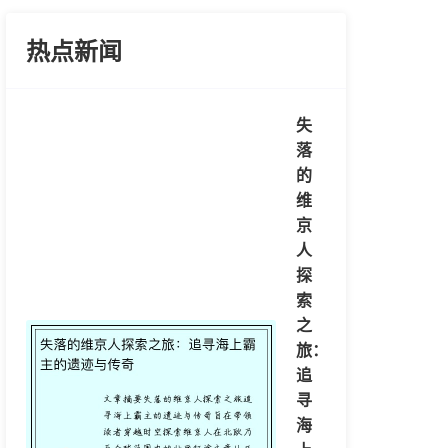
热点新闻
失
落
的
维
京
人
探
索
之
旅：
追
寻
海