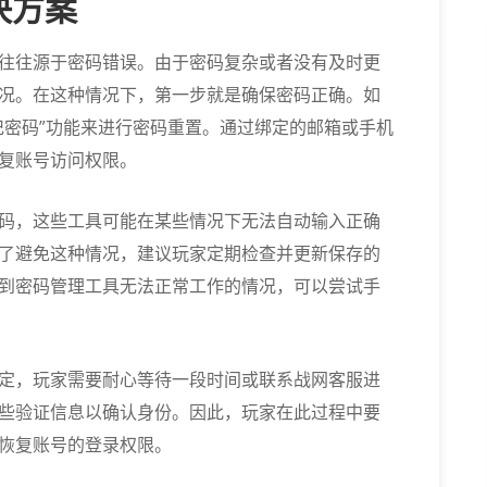
决方案
往往源于密码错误。由于密码复杂或者没有及时更
况。在这种情况下，第一步就是确保密码正确。如
记密码”功能来进行密码重置。通过绑定的邮箱或手机
复账号访问权限。
码，这些工具可能在某些情况下无法自动输入正确
了避免这种情况，建议玩家定期检查并更新保存的
到密码管理工具无法正常工作的情况，可以尝试手
定，玩家需要耐心等待一段时间或联系战网客服进
些验证信息以确认身份。因此，玩家在此过程中要
恢复账号的登录权限。