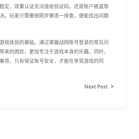
稳定、双重认证无法接收验证码，还是账户被盗等
决。玩家只需要按照步骤逐一排查，便能找出问题
游戏体验的基础。通过掌握战网账号登录的常见问
带来的困扰，更加专注于游戏本身的乐趣。同时，
事项，只有保证账号安全，才能在享受游戏的同
Next
Post