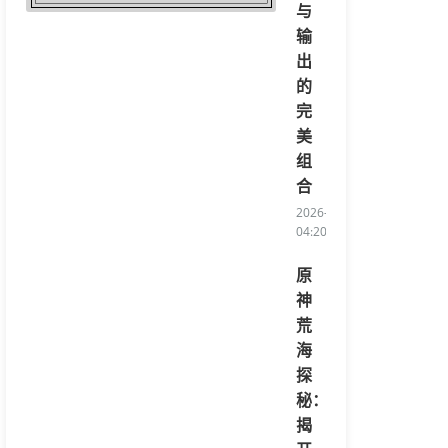
与
输
出
的
完
美
组
合
2026-08-06
04:20:07/li>
原
神
荒
海
探
秘：
揭