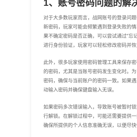
1、账号密码问题的解
对于大多数玩家而言，战网账号的登录问题
新密码，玩家可能会频繁遇到登录失败的情
果不确定密码是否正确，可以尝试通过“忘
进行身份验证，玩家可以轻松修改密码并恢
此外，很多玩家使用密码管理工具来保存密
的密码，尤其是当账号密码发生变化时。为
密码，确保与当前账户的密码一致。如果遇
动输入密码并确保键盘输入无误。
如果密码多次错误输入，导致账号被暂时锁
行解锁。在解锁过程中，可能还需要提供一
确保所提供的个人信息准确无误，以便尽快