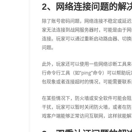
2、网络连接问题的解
除了账号密码问题，网络连接不稳定或延迟
家无法连接到战网服务器时，可能是由于网
连接。玩家可以通过重新启动路由器、切换网
问题。
此外，玩家还可以使用一些网络诊断工具来
行命令行工具（如“ping”命令）可以帮
包现象或者连接超时的情况，可能需要联系
在某些情况下，防火墙或安全软件可能会阻
干扰，玩家可以暂时关闭防火墙，或者在防
戏客户端能够正常访问互联网，这样就能解