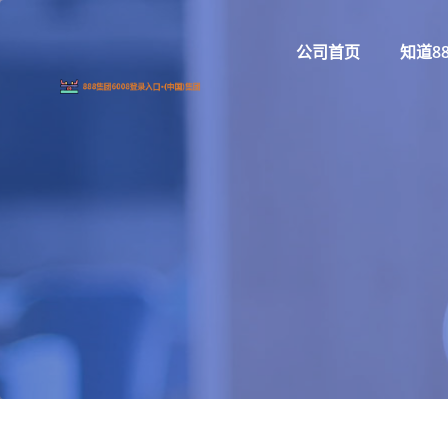
公司首页
知道8