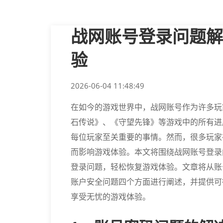
战网账号登录问题解
验
2026-06-04 11:48:49
在如今的游戏世界中，战网账号作为许多玩
石传说》、《守望先锋》等游戏中的所有进
每位玩家至关重要的事情。然而，很多玩家
而影响游戏体验。本文将围绕战网账号登录
登录问题，轻松恢复游戏体验。文章将从账
账户安全问题四个方面进行阐述，并提供可
享受无忧的游戏体验。