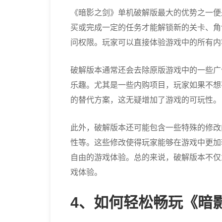
《暗影之剑》单机破解版最大的优势之一便
买或完成一定的任务才能解锁新的关卡、角
问权限。玩家可以直接体验游戏中的所有内
破解版本通常还会去除原版游戏中的一些广
乐趣。尤其是一些内购项目，玩家如果不想
的替代方案，这无疑增加了游戏的可玩性。
此外，破解版本还可能包含一些特殊的修改
性等。这些修改使得玩家能够在游戏中更加
自由的游戏体验。总的来说，破解版本不仅
戏体验。
4、如何轻松畅玩《暗