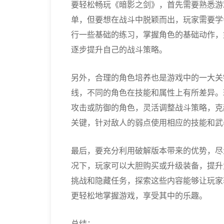
要轻松畅玩《暗影之剑》，首先需要熟悉游
单，但要想在战斗中脱颖而出，玩家需要学
行一些基础的练习，掌握角色的基础动作，
逐步提升自己的战斗策略。
另外，合理的角色培养也是游戏中的一大关
线，不同的角色在技能和属性上有所差异。
攻击或防御的角色，灵活调整战斗策略，克
关键，针对敌人的弱点使用相应的技能和武
最后，要充分利用破解版本带来的优势，尽
况下，玩家可以大胆购买或升级装备，提升
挑战和隐藏任务，探索这些内容能够让玩家
更轻松地掌握游戏，享受其中的乐趣。
总结：