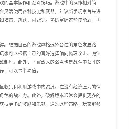
戏的基本操作和战斗技巧。游戏中的操作相对简
会灵活使用各种技能和武器。建议新手玩家首先进
如攻击、跳跃、闪避等。熟练掌握这些技能后，再
键。根据自己的游戏风格选择合适的角色发展路
玩家可以根据自己的喜好选择偏向物理攻击、魔法
敌制胜。此外，了解敌人的弱点也是战斗中获胜的
器，可以事半功倍。
量收集和利用游戏中的资源。在没有经济压力的情
角色的战斗力。此外，破解版本通常会提供更多的
获得更多的奖励和乐趣。通过这些策略，玩家能够