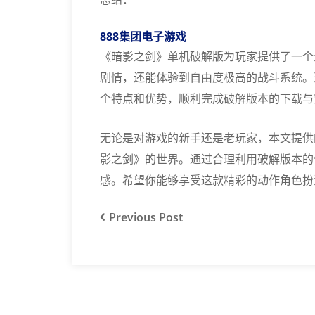
888集团电子游戏
《暗影之剑》单机破解版为玩家提供了一个
剧情，还能体验到自由度极高的战斗系统。
个特点和优势，顺利完成破解版本的下载与
无论是对游戏的新手还是老玩家，本文提供
影之剑》的世界。通过合理利用破解版本的
感。希望你能够享受这款精彩的动作角色扮
Previous
Post