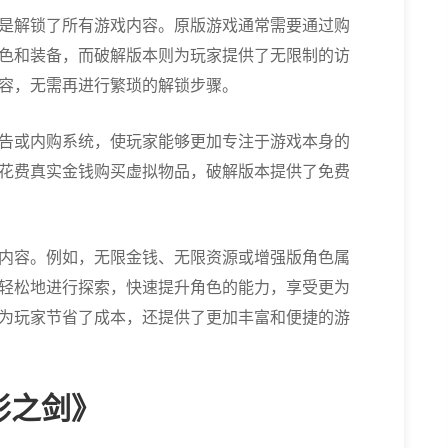
是解锁了所有游戏内容。原版游戏通常需要通过购
色和装备，而破解版本则为玩家提供了无限制的访
容，无需再进行繁琐的解锁步骤。
告或内购系统，使玩家能够更加专注于游戏本身的
花费真实金钱购买虚拟物品，破解版本提供了免费
内容。例如，无限金钱、无限资源或增强版角色属
轻松地进行探索，快速提升角色的能力，享受更为
为玩家节省了成本，还提供了更加丰富和便捷的游
影之剑》