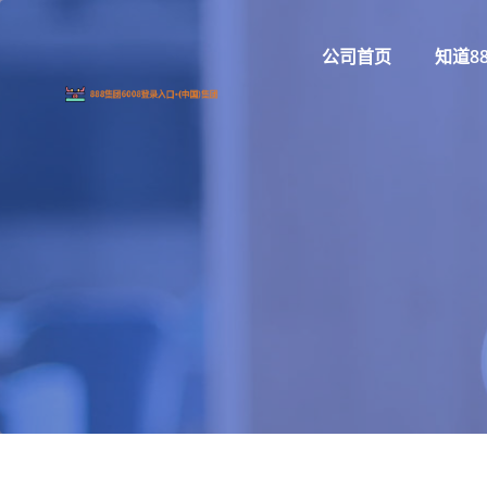
公司首页
知道8