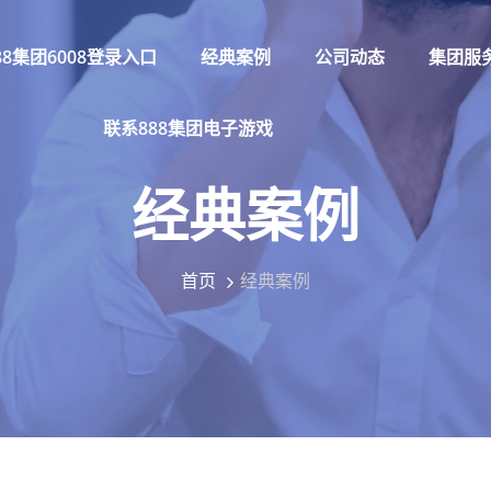
88集团6008登录入口
经典案例
公司动态
集团服
联系888集团电子游戏
经典案例
首页
经典案例