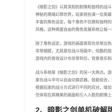
《暗影之剑》以其深刻的剧情和独特的战斗
神秘的黑暗幻想世界，玩家将扮演一位英雄
丰富的角色设定，每个角色不仅拥有独特的
风格。这种高度自由的角色发展系统让每一
除了角色设定，游戏的画面表现也非常出色
非常细腻，尤其是在战斗场面中，炫酷的技
游戏内的音效设计也非常到位，背景音乐和
战斗系统是《暗影之剑》的另一大亮点。游
家在战斗中可以自由切换武器、技能组合，
根据玩家的战斗方式进行不同的应对，增加
仅体现在其精美的画面和引人入胜的剧情上
2、暗影之剑单机破解