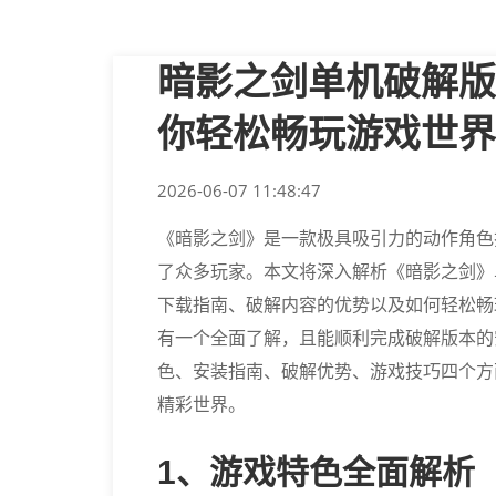
暗影之剑单机破解版
你轻松畅玩游戏世界
2026-06-07 11:48:47
《暗影之剑》是一款极具吸引力的动作角色
了众多玩家。本文将深入解析《暗影之剑》
下载指南、破解内容的优势以及如何轻松畅
有一个全面了解，且能顺利完成破解版本的
色、安装指南、破解优势、游戏技巧四个方
精彩世界。
1、游戏特色全面解析