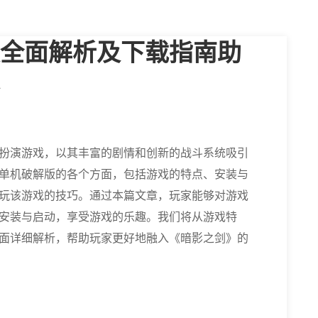
全面解析及下载指南助
扮演游戏，以其丰富的剧情和创新的战斗系统吸引
单机破解版的各个方面，包括游戏的特点、安装与
玩该游戏的技巧。通过本篇文章，玩家能够对游戏
安装与启动，享受游戏的乐趣。我们将从游戏特
面详细解析，帮助玩家更好地融入《暗影之剑》的