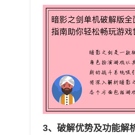
3、破解优势及功能解