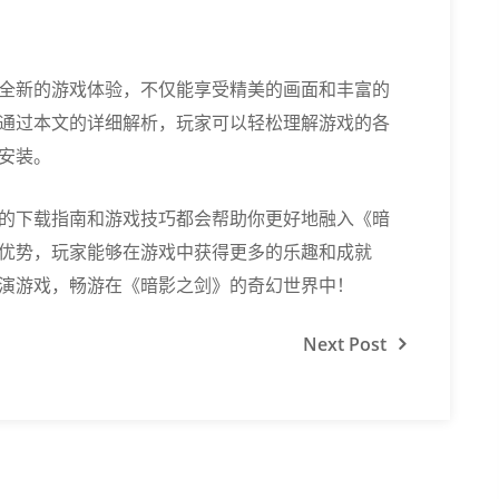
全新的游戏体验，不仅能享受精美的画面和丰富的
通过本文的详细解析，玩家可以轻松理解游戏的各
安装。
的下载指南和游戏技巧都会帮助你更好地融入《暗
优势，玩家能够在游戏中获得更多的乐趣和成就
演游戏，畅游在《暗影之剑》的奇幻世界中！
Next
Post