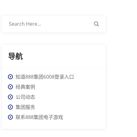
导航
知道888集团6008登录入口
经典案例
公司动态
集团服务
联系888集团电子游戏