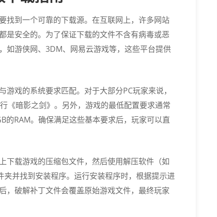
要找到一个可靠的下载源。在互联网上，许多网站
都是安全的。为了保证下载的文件不含有病毒或恶
，如游侠网、3DM、网易云游戏等，这些平台提供
与游戏的系统要求匹配。对于大部分PC玩家来说，
顺利运行《暗影之剑》。另外，游戏的最低配置要求通常
GB的RAM。确保满足这些基本要求后，玩家可以直
上下载游戏的压缩包文件，然后使用解压软件（如
文件夹并找到安装程序。运行安装程序时，根据提示进
后，破解补丁文件会覆盖原始游戏文件，最终玩家