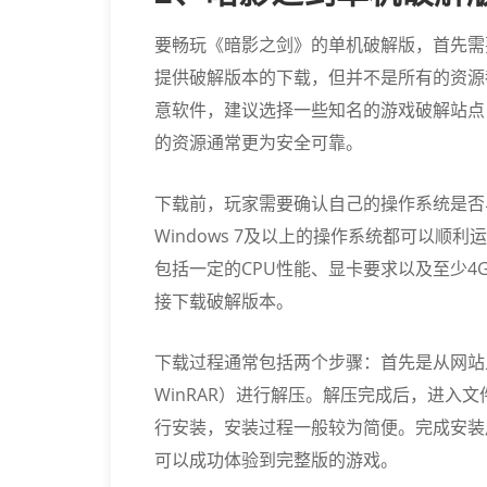
要畅玩《暗影之剑》的单机破解版，首先需
提供破解版本的下载，但并不是所有的资源
意软件，建议选择一些知名的游戏破解站点
的资源通常更为安全可靠。
下载前，玩家需要确认自己的操作系统是否
Windows 7及以上的操作系统都可以
包括一定的CPU性能、显卡要求以及至少4
接下载破解版本。
下载过程通常包括两个步骤：首先是从网站
WinRAR）进行解压。解压完成后，进入
行安装，安装过程一般较为简便。完成安装
可以成功体验到完整版的游戏。