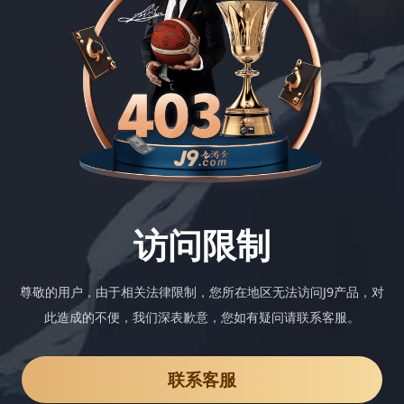
访问限制
尊敬的用户，由于相关法律限制，您所在地区无法访问J9产品，对
此造成的不便，我们深表歉意，您如有疑问请联系客服。
联系客服