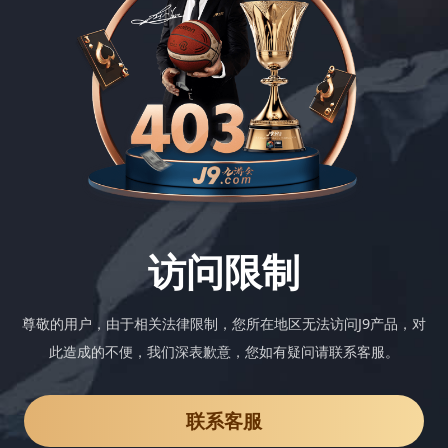
访问限制
尊敬的用户，由于相关法律限制，您所在地区无法访问J9产品，对
此造成的不便，我们深表歉意，您如有疑问请联系客服。
联系客服