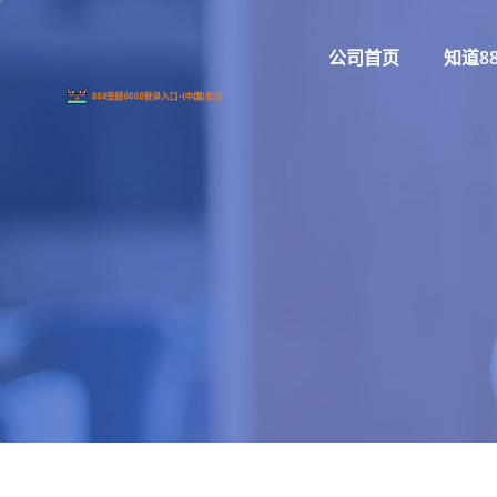
公司首页
知道8