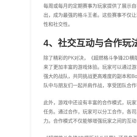
每周或每月的定期赛事为玩家提供了展示自
出，成为最强的格斗王者。这些赛事不仅让
性和社交性。
4、社交互动与合作玩
除了精彩的PK对决，《超燃格斗争锋2D
来了更加丰富的游戏体验。玩家可以通过游
强大的战队，共同挑战更高难度的副本和B
队中与朋友们一起并肩作战，享受团队合作
此外，游戏中还设有丰富的合作模式，玩家
任务。通过合作，玩家可以分工合作，各司
力。合作模式不仅能够增强玩家之间的互动