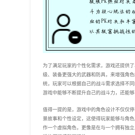
为了满足玩家的个性化需求，游戏还提供了
级、装备更强大的武器和防具，来增强角色
统，玩家可以根据自己的战斗需求选择不同
游戏中能够不断提升自己的战斗力，还能够
值得一提的是，游戏中的角色设计不仅仅停
景故事和个性设定，这使得玩家能够与角色
作一个虚拟角色，更像是在与一个拥有独立