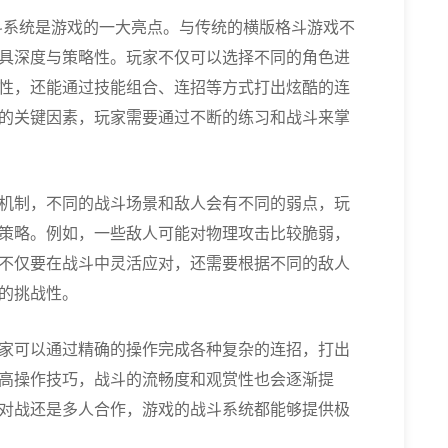
斗系统是游戏的一大亮点。与传统的横版格斗游戏不
具深度与策略性。玩家不仅可以选择不同的角色进
性，还能通过技能组合、连招等方式打出炫酷的连
的关键因素，玩家需要通过不断的练习和战斗来掌
机制，不同的战斗场景和敌人会有不同的弱点，玩
策略。例如，一些敌人可能对物理攻击比较脆弱，
不仅要在战斗中灵活应对，还需要根据不同的敌人
的挑战性。
家可以通过精确的操作完成各种复杂的连招，打出
高操作技巧，战斗的流畅度和观赏性也会逐渐提
对战还是多人合作，游戏的战斗系统都能够提供极