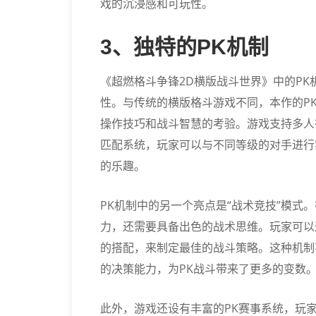
戏的沉浸感和可玩性。
3、独特的PK机制
《超燃格斗争锋2D横版战斗世界》中的P
性。与传统的横版格斗游戏不同，本作的P
操作技巧和战斗智慧的考验。游戏支持多人
匹配系统，玩家可以与不同等级的对手进行
的乐趣。
PK机制中的另一个亮点是“战术竞技”模式
力，还需要具备出色的战术思维。玩家可以
的搭配，来制定最佳的战斗策略。这种机制
的决策能力，为PK战斗带来了更多的变数
此外，游戏还设有丰富的PK赛事系统，玩