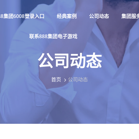
88集团6008登录入口
经典案例
公司动态
集团服
联系888集团电子游戏
公司动态
首页
公司动态