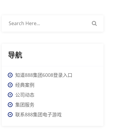
导航
知道888集团6008登录入口
经典案例
公司动态
集团服务
联系888集团电子游戏