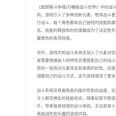
《超燃格斗争锋2D横版战斗世界》中的战
同，游戏引入了多种创新元素，使得战斗更
行战斗，每个角色都有自己独特的技能和属
击。技能的释放和时机掌握成为了决定胜负
握角色的各项技能。
另外，游戏中的战斗系统还加入了元素对抗
家需要根据敌人的特性合理搭配自己的战斗
而另一些则对元素攻击有很高的抗性。玩家
调整自己的战斗方式，这为游戏增添了更多
战斗系统还具备极高的操作性和自由度，玩
令人眼花缭乱的技能组合。随着玩家不断提
升，带来极具快感的战斗体验。无论是单人
具挑战性和乐趣的游戏内容。