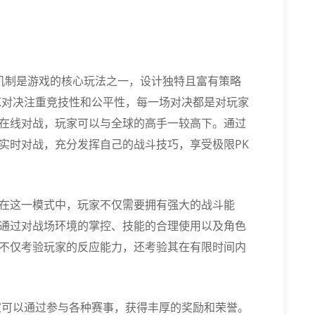
K机制是游戏的核心玩法之一，设计独特且富有策略
K对决注重竞技性和公平性，每一场对决都是对玩家
在线对战，玩家可以与全球的高手一较高下。通过
实时对战，充分发挥自己的战斗技巧，享受极限PK
。在这一模式中，玩家不仅需要拥有强大的战斗能
通过对战场环境的掌控、技能的合理使用以及角色
不仅考验玩家的反应能力，还考验其在有限时间内
。
家可以通过参与各种赛事，获得丰厚的奖励和荣誉。