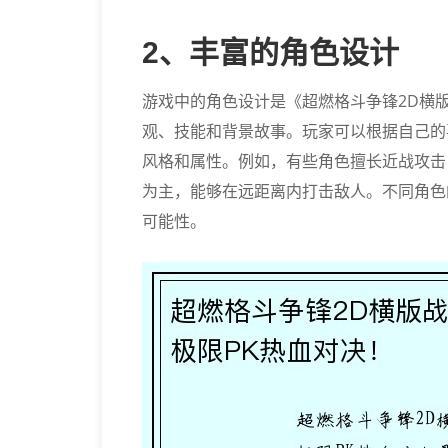
2、丰富的角色设计
游戏中的角色设计是《超燃格斗争锋2D横
观、技能和背景故事。玩家可以根据自己的
风格和属性。例如，有些角色擅长近战攻击
为主，能够在远距离内打击敌人。不同角色
可能性。