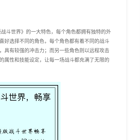
版战斗世界》的一大特色，每个角色都拥有独特的外
喜好选择不同的角色，每个角色都有着不同的战斗
，具有较强的冲击力；而另一些角色则以远程攻击
的属性和技能设定，让每一场战斗都充满了无限的