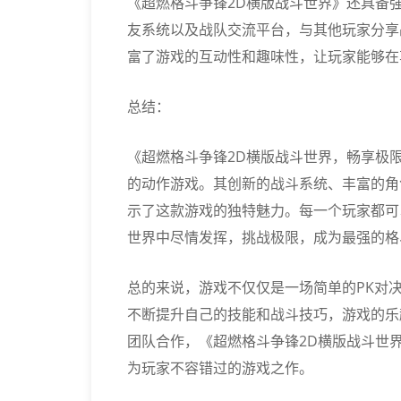
《超燃格斗争锋2D横版战斗世界》还具备
友系统以及战队交流平台，与其他玩家分享
富了游戏的互动性和趣味性，让玩家能够在
总结：
《超燃格斗争锋2D横版战斗世界，畅享极
的动作游戏。其创新的战斗系统、丰富的角
示了这款游戏的独特魅力。每一个玩家都可
世界中尽情发挥，挑战极限，成为最强的格
总的来说，游戏不仅仅是一场简单的PK对
不断提升自己的技能和战斗技巧，游戏的乐
团队合作，《超燃格斗争锋2D横版战斗世
为玩家不容错过的游戏之作。