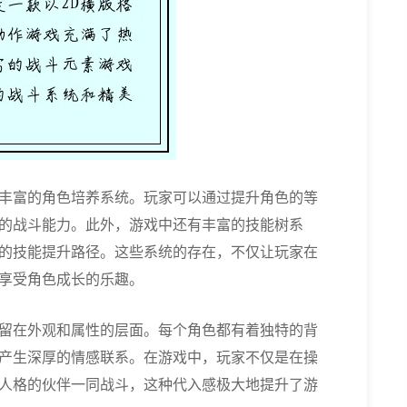
丰富的角色培养系统。玩家可以通过提升角色的等
的战斗能力。此外，游戏中还有丰富的技能树系
的技能提升路径。这些系统的存在，不仅让玩家在
享受角色成长的乐趣。
留在外观和属性的层面。每个角色都有着独特的背
产生深厚的情感联系。在游戏中，玩家不仅是在操
人格的伙伴一同战斗，这种代入感极大地提升了游