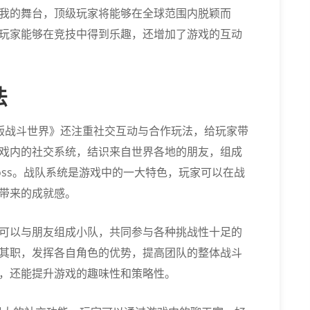
我的舞台，顶级玩家将能够在全球范围内脱颖而
玩家能够在竞技中得到乐趣，还增加了游戏的互动
法
横版战斗世界》还注重社交互动与合作玩法，给玩家带
戏内的社交系统，结识来自世界各地的朋友，组成
oss。战队系统是游戏中的一大特色，玩家可以在战
带来的成就感。
可以与朋友组成小队，共同参与各种挑战性十足的
其职，发挥各自角色的优势，提高团队的整体战斗
，还能提升游戏的趣味性和策略性。