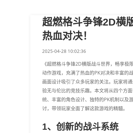
超燃格斗争锋2D横
热血对决！
2025-04-28 10:02:36
《超燃格斗争锋2D横版战斗世界，畅享极限
动作游戏，充满了热血的PK对决和丰富的
画面设计吸引了众多玩家的关注。玩家将通
验无与伦比的竞技乐趣。本文将从四个方面
统、丰富的角色设计、独特的PK机制以及
讨，带领玩家全面了解这款游戏的精髓。
1、创新的战斗系统